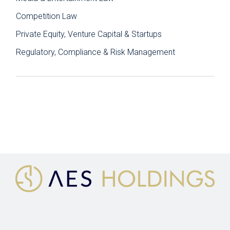
Competition Law
Private Equity, Venture Capital & Startups
Regulatory, Compliance & Risk Management