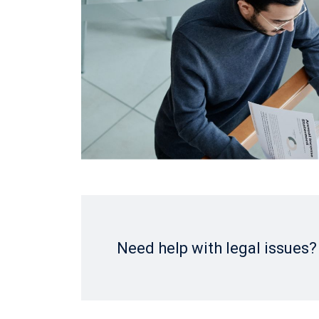
Need help with legal issues?