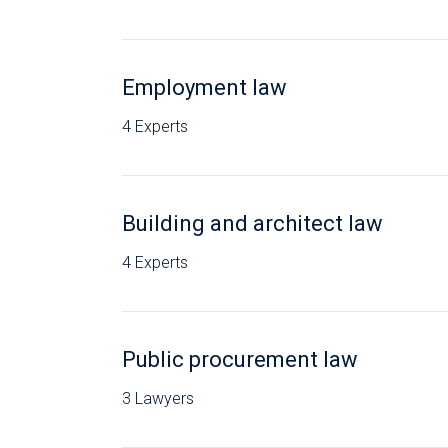
Employment law
4 Experts
Building and architect law
4 Experts
Public procurement law
3 Lawyers