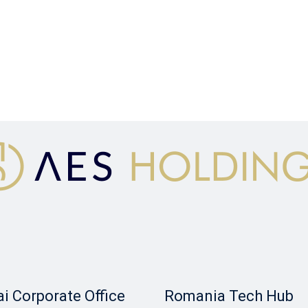
i Corporate Office
Romania Tech Hub