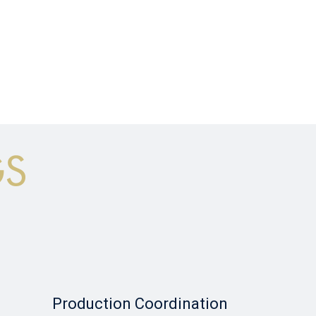
Production Coordination