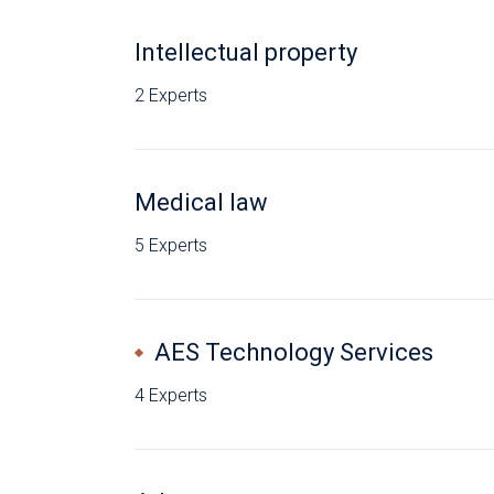
Intellectual property
2 Experts
Medical law
5 Experts
AES Technology Services
4 Experts