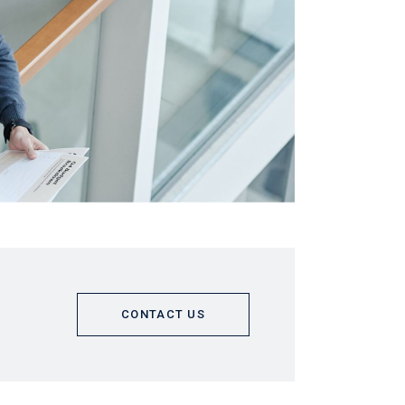
CONTACT US