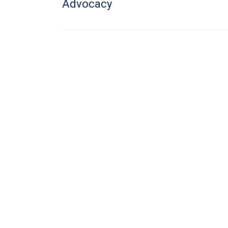
Advocacy