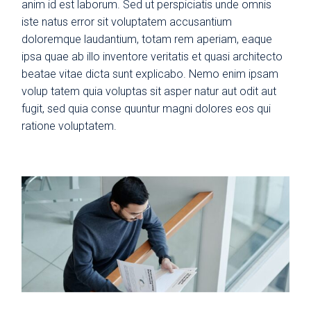
anim id est laborum. Sed ut perspiciatis unde omnis
iste natus error sit voluptatem accusantium
doloremque laudantium, totam rem aperiam, eaque
ipsa quae ab illo inventore veritatis et quasi architecto
beatae vitae dicta sunt explicabo. Nemo enim ipsam
volup tatem quia voluptas sit asper natur aut odit aut
fugit, sed quia conse quuntur magni dolores eos qui
ratione voluptatem.