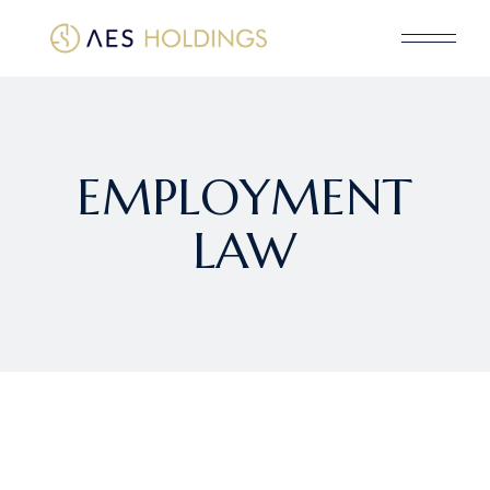
EMPLOYMENT
LAW