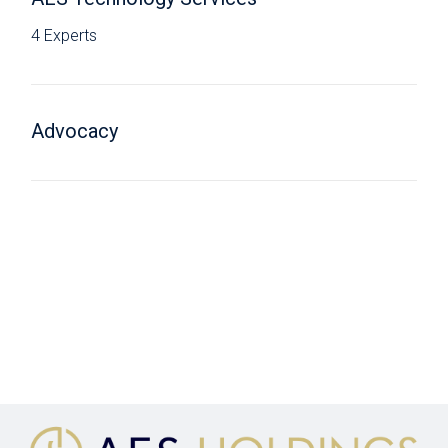
4 Experts
Advocacy