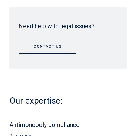
Need help with legal issues?
CONTACT US
Our expertise:
Antimonopoly compliance