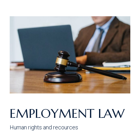
EMPLOYMENT LAW
Human rights and recources